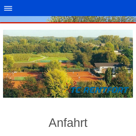
Anfahrt