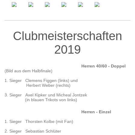
Clubmeisterschaften
2019
Herren 40/60 - Doppel
(Bild aus dem Halbfinale)
1. Sieger Clemens Figgen (links) und
Herbert Weber (rechts)
3. Sieger Axel Kipker und Micheal Jontzek
(in blauen Trikots von links)
Herren - Einzel
1. Sieger Thorsten Kolbe (mit Fan)
2. Sieger Sebastian Schlüter