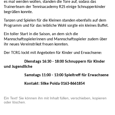
es mal werden wollen, standen die Tore auf, sodass das
Trainerteam der Tennisacademy R2S einige Schnupperkinder
begrüßen konnte.
Tanzen und Spielen für die Kleinen standen ebenfalls auf dem
Programm und für das leibliche Wohl sorgte ein kleines Buffet.
Ein toller Start in die Saison, an dem sich die
Mannschaftsspielerinnen und Mannschaftsspieler zudem über
ihr neues Vereinstrikot freuen konnten.
Der TCRG lockt mit Angeboten für Kinder und Erwachsene:
Dienstags 16:30 - 18:00 Schnuppern für Kinder
und Jugendliche
Samstags 11:00 - 13:00 Spieltreff für Erwachsene
Kontakt: Silke Poida 0163-8661854
Ein Text! Sie können ihn mit Inhalt füllen, verschieben, kopieren
oder löschen.