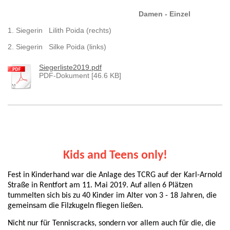
Damen - Einzel
1. Siegerin Lilith Poida (rechts)
2. Siegerin Silke Poida (links)
Siegerliste2019.pdf
PDF-Dokument [46.6 KB]
Kids and Teens only!
Fest in Kinderhand war die Anlage des TCRG auf der Karl-Arnold
Straße in Rentfort am 11. Mai 2019. Auf allen 6 Plätzen
tummelten sich bis zu 40 Kinder im Alter von 3 - 18 Jahren, die
gemeinsam die Filzkugeln fliegen ließen.
Nicht nur für Tenniscracks, sondern vor allem auch für die, die