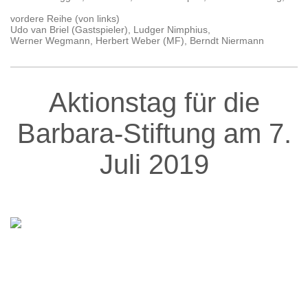
vordere Reihe (von links)
Udo van Briel (Gastspieler), Ludger Nimphius,
Werner Wegmann, Herbert Weber (MF), Berndt Niermann
Aktionstag für die
Barbara-Stiftung am 7.
Juli 2019