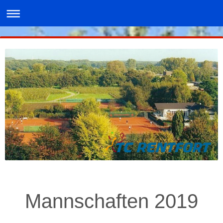
Mannschaften 2019