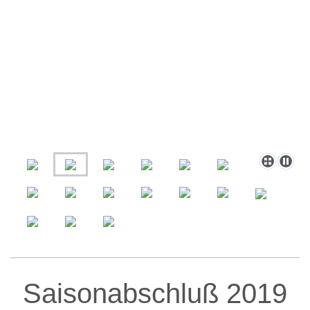
Saisonabschluß 2019